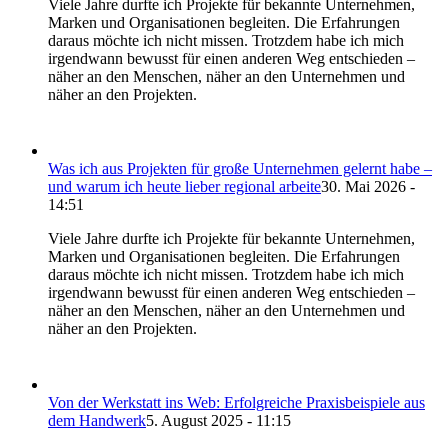
Viele Jahre durfte ich Projekte für bekannte Unternehmen,
Marken und Organisationen begleiten. Die Erfahrungen
daraus möchte ich nicht missen. Trotzdem habe ich mich
irgendwann bewusst für einen anderen Weg entschieden –
näher an den Menschen, näher an den Unternehmen und
näher an den Projekten.
Was ich aus Projekten für große Unternehmen gelernt habe –
und warum ich heute lieber regional arbeite
30. Mai 2026 -
14:51
Viele Jahre durfte ich Projekte für bekannte Unternehmen,
Marken und Organisationen begleiten. Die Erfahrungen
daraus möchte ich nicht missen. Trotzdem habe ich mich
irgendwann bewusst für einen anderen Weg entschieden –
näher an den Menschen, näher an den Unternehmen und
näher an den Projekten.
Von der Werkstatt ins Web: Erfolgreiche Praxisbeispiele aus
dem Handwerk
5. August 2025 - 11:15