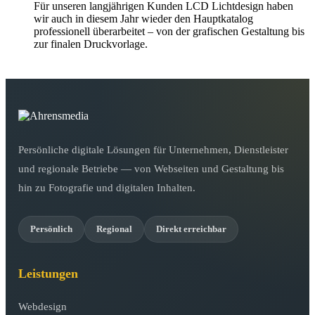
Für unseren langjährigen Kunden LCD Lichtdesign haben
wir auch in diesem Jahr wieder den Hauptkatalog
professionell überarbeitet – von der grafischen Gestaltung bis
zur finalen Druckvorlage.
Persönliche digitale Lösungen für Unternehmen, Dienstleister
und regionale Betriebe — von Webseiten und Gestaltung bis
hin zu Fotografie und digitalen Inhalten.
Persönlich
Regional
Direkt erreichbar
Leistungen
Webdesign