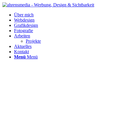
Über mich
Webdesign
Grafikdesign
Fotografie
Arbeiten
Projekte
Aktuelles
Kontakt
Menü
Menü