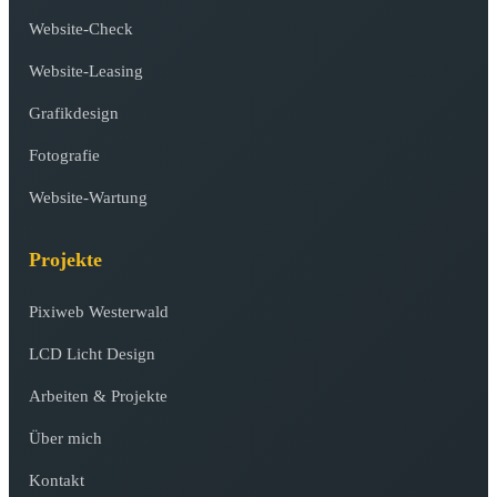
Website-Check
Website-Leasing
Grafikdesign
Fotografie
Website-Wartung
Projekte
Pixiweb Westerwald
LCD Licht Design
Arbeiten & Projekte
Über mich
Kontakt