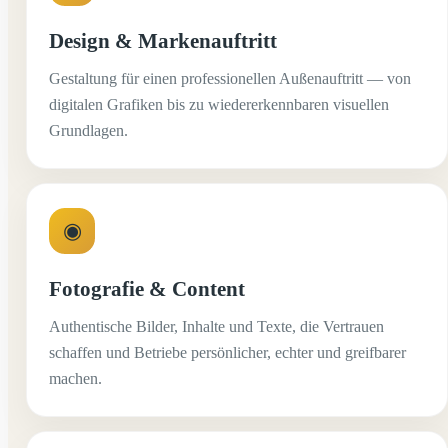
Design & Markenauftritt
Gestaltung für einen professionellen Außenauftritt — von
digitalen Grafiken bis zu wiedererkennbaren visuellen
Grundlagen.
◉
Fotografie & Content
Authentische Bilder, Inhalte und Texte, die Vertrauen
schaffen und Betriebe persönlicher, echter und greifbarer
machen.