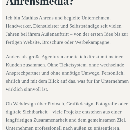
Ahrensmedia?
Ich bin Mathias Ahrens und begleite Unternehmen,
Handwerker, Dienstleister und Selbstständige seit vielen
Jahren bei ihrem Außenauftritt – von der ersten Idee bis zur
fertigen Website, Broschüre oder Werbekampagne.
Anders als große Agenturen arbeite ich direkt mit meinen
Kunden zusammen. Ohne Ticketsystem, ohne wechselnde
Ansprechpartner und ohne unnötige Umwege. Persönlich,
ehrlich und mit dem Blick auf das, was für Ihr Unternehmen
wirklich sinnvoll ist.
Ob Webdesign über Pixiweb, Grafikdesign, Fotografie oder
digitale Sichtbarkeit – viele Projekte entstehen aus einer
langfristigen Zusammenarbeit und dem gemeinsamen Ziel,
Unternehmen professionell nach außen zu präsentieren.