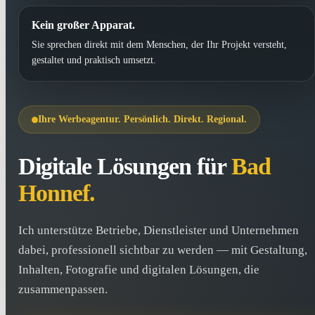
Kein großer Apparat.
Sie sprechen direkt mit dem Menschen, der Ihr Projekt versteht,
gestaltet und praktisch umsetzt.
Ihre Werbeagentur. Persönlich. Direkt. Regional.
Digitale Lösungen für
Bad
Honnef.
Ich unterstütze Betriebe, Dienstleister und Unternehmen
dabei, professionell sichtbar zu werden — mit Gestaltung,
Inhalten, Fotografie und digitalen Lösungen, die
zusammenpassen.