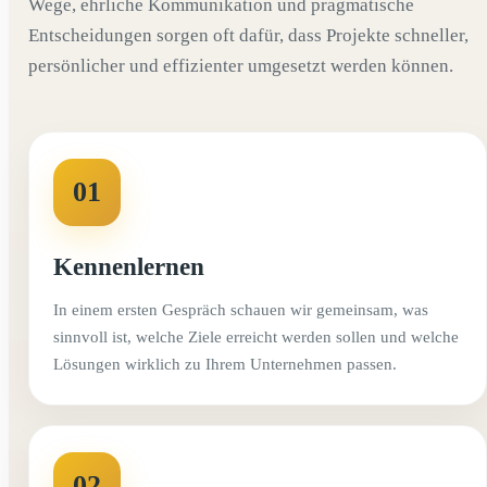
Wege, ehrliche Kommunikation und pragmatische
Entscheidungen sorgen oft dafür, dass Projekte schneller,
persönlicher und effizienter umgesetzt werden können.
01
Kennenlernen
In einem ersten Gespräch schauen wir gemeinsam, was
sinnvoll ist, welche Ziele erreicht werden sollen und welche
Lösungen wirklich zu Ihrem Unternehmen passen.
02