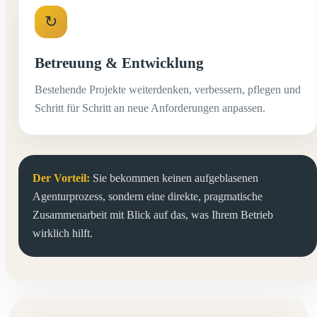
↻
Betreuung & Entwicklung
Bestehende Projekte weiterdenken, verbessern, pflegen und
Schritt für Schritt an neue Anforderungen anpassen.
Der Vorteil:
Sie bekommen keinen aufgeblasenen
Agenturprozess, sondern eine direkte, pragmatische
Zusammenarbeit mit Blick auf das, was Ihrem Betrieb
wirklich hilft.