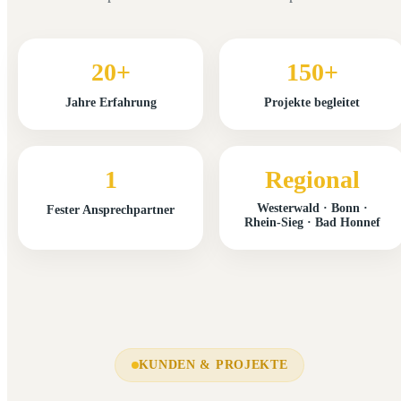
20+
150+
Jahre Erfahrung
Projekte begleitet
1
Regional
Westerwald · Bonn ·
Fester Ansprechpartner
Rhein-Sieg · Bad Honnef
KUNDEN & PROJEKTE