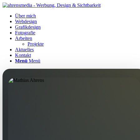
Über mich
Webdesign
Grafikdesign
Fotografie
Arbeiten
Projekte
Aktuelles
Kontakt
Menü
Menü