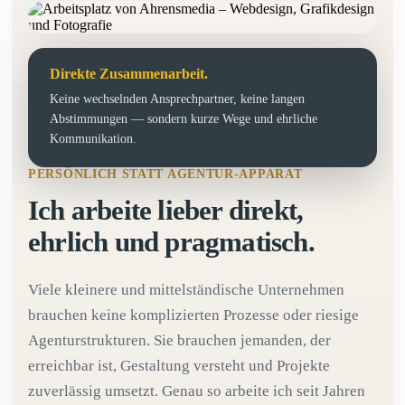
Direkte Zusammenarbeit.
Keine wechselnden Ansprechpartner, keine langen
Abstimmungen — sondern kurze Wege und ehrliche
Kommunikation.
PERSÖNLICH STATT AGENTUR-APPARAT
Ich arbeite lieber direkt,
ehrlich und pragmatisch.
Viele kleinere und mittelständische Unternehmen
brauchen keine komplizierten Prozesse oder riesige
Agenturstrukturen. Sie brauchen jemanden, der
erreichbar ist, Gestaltung versteht und Projekte
zuverlässig umsetzt. Genau so arbeite ich seit Jahren