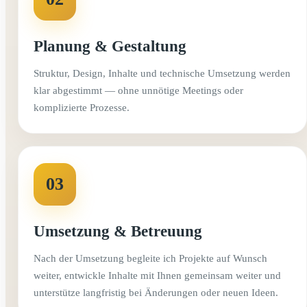
Planung & Gestaltung
Struktur, Design, Inhalte und technische Umsetzung werden
klar abgestimmt — ohne unnötige Meetings oder
komplizierte Prozesse.
03
Umsetzung & Betreuung
Nach der Umsetzung begleite ich Projekte auf Wunsch
weiter, entwickle Inhalte mit Ihnen gemeinsam weiter und
unterstütze langfristig bei Änderungen oder neuen Ideen.