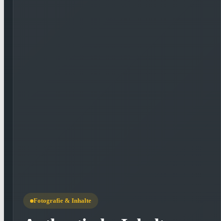
Fotografie & Inhalte