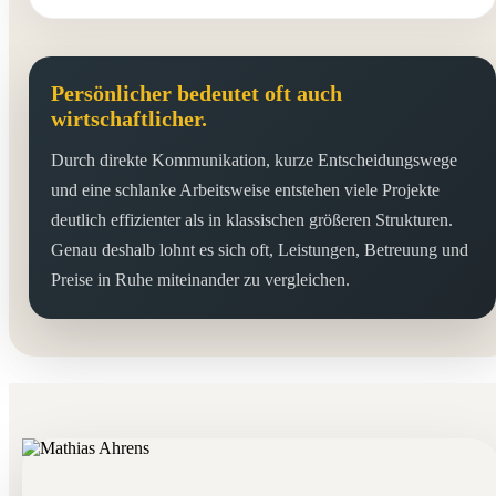
Persönlicher bedeutet oft auch
wirtschaftlicher.
Durch direkte Kommunikation, kurze Entscheidungswege
und eine schlanke Arbeitsweise entstehen viele Projekte
deutlich effizienter als in klassischen größeren Strukturen.
Genau deshalb lohnt es sich oft, Leistungen, Betreuung und
Preise in Ruhe miteinander zu vergleichen.