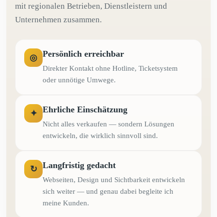
mit regionalen Betrieben, Dienstleistern und
Unternehmen zusammen.
Persönlich erreichbar
◎
Direkter Kontakt ohne Hotline, Ticketsystem
oder unnötige Umwege.
Ehrliche Einschätzung
✦
Nicht alles verkaufen — sondern Lösungen
entwickeln, die wirklich sinnvoll sind.
Langfristig gedacht
↻
Webseiten, Design und Sichtbarkeit entwickeln
sich weiter — und genau dabei begleite ich
meine Kunden.