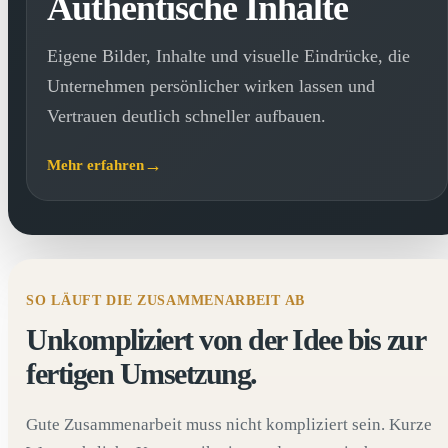
Authentische Inhalte
Eigene Bilder, Inhalte und visuelle Eindrücke, die
Unternehmen persönlicher wirken lassen und
Vertrauen deutlich schneller aufbauen.
Mehr erfahren
SO LÄUFT DIE ZUSAMMENARBEIT AB
Unkompliziert von der Idee bis zur
fertigen Umsetzung.
Gute Zusammenarbeit muss nicht kompliziert sein. Kurze