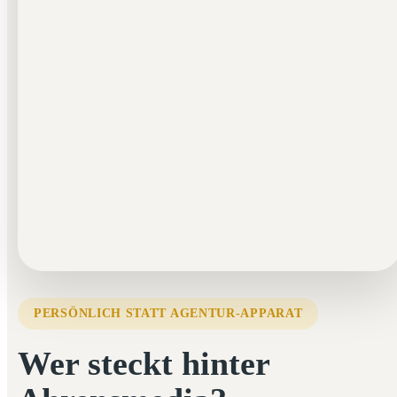
PERSÖNLICH STATT AGENTUR-APPARAT
Wer steckt hinter