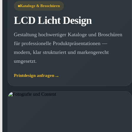
Kataloge & Broschüren
LCD Licht Design
Gestaltung hochwertiger Kataloge und Broschüren
für professionelle Produktpräsentationen —
modern, klar strukturiert und markengerecht
umgesetzt.
Printdesign anfragen