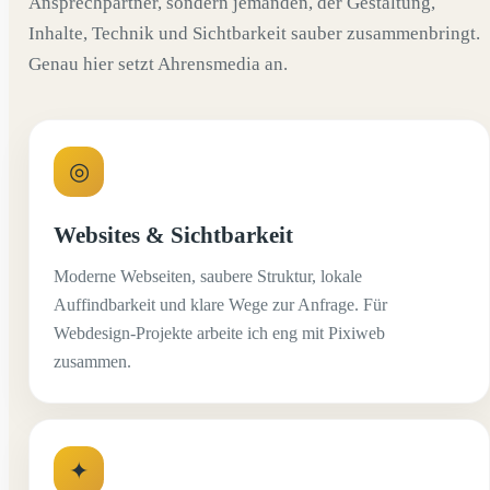
Ansprechpartner, sondern jemanden, der Gestaltung,
Inhalte, Technik und Sichtbarkeit sauber zusammenbringt.
Genau hier setzt Ahrensmedia an.
◎
Websites & Sichtbarkeit
Moderne Webseiten, saubere Struktur, lokale
Auffindbarkeit und klare Wege zur Anfrage. Für
Webdesign-Projekte arbeite ich eng mit Pixiweb
zusammen.
✦