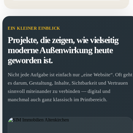
EIN KLEINER EINBLICK
Projekte, die zeigen, wie vielseitig
moderne Außenwirkung heute
geworden ist.
Nicht jede Aufgabe ist einfach nur „eine Website“. Oft geht
es darum, Gestaltung, Inhalte, Sichtbarkeit und Vertrauen
sinnvoll miteinander zu verbinden — digital und
manchmal auch ganz klassisch im Printbereich.