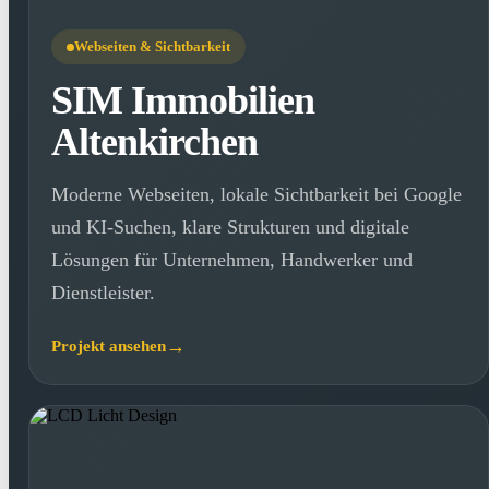
Webseiten & Sichtbarkeit
SIM Immobilien
Altenkirchen
Moderne Webseiten, lokale Sichtbarkeit bei Google
und KI-Suchen, klare Strukturen und digitale
Lösungen für Unternehmen, Handwerker und
Dienstleister.
Projekt ansehen